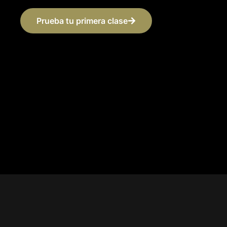
Prueba tu primera clase