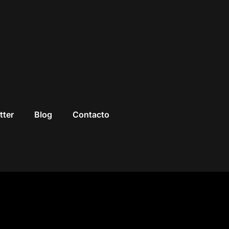
tter
Blog
Contacto