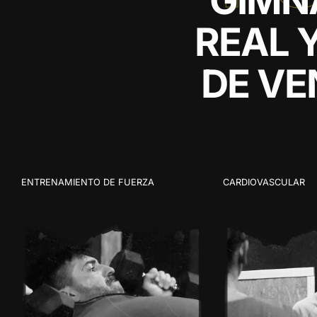
REAL 
DE VE
ENTRENAMIENTO DE FUERZA
CARDIOVASCULAR