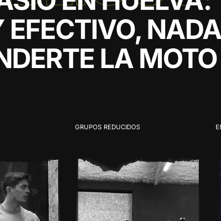
Y EFECTIVO, NAD
NDERTE LA MOTO
GRUPOS REDUCIDOS
E