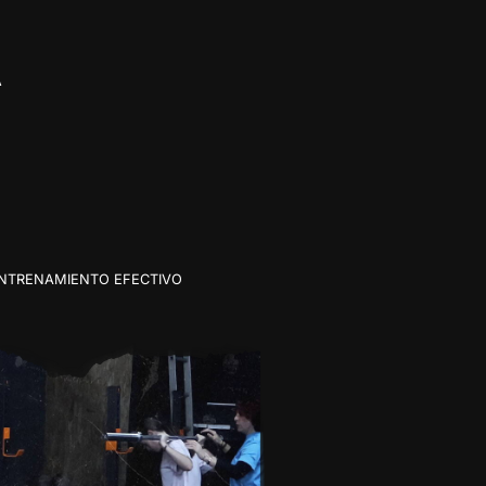
A
NTRENAMIENTO EFECTIVO