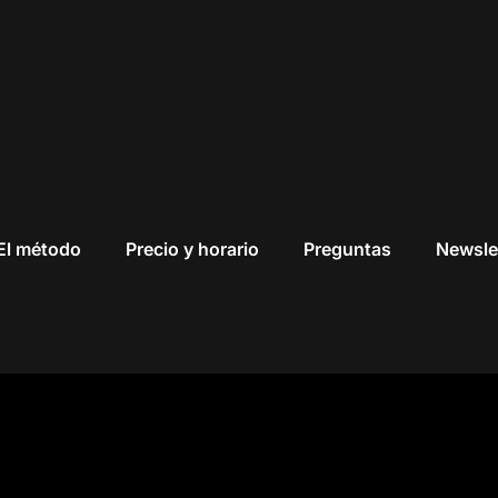
El método
Precio y horario
Preguntas
Newsle