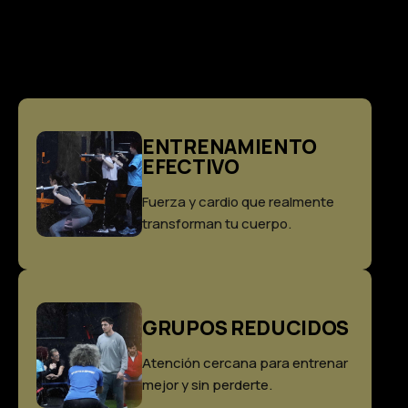
ENTRENAMIENTO
EFECTIVO
Fuerza y cardio que realmente
transforman tu cuerpo.
GRUPOS REDUCIDOS
Atención cercana para entrenar
mejor y sin perderte.