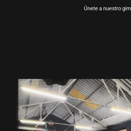
Únete a nuestro gim