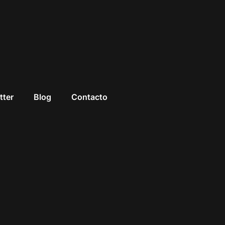
tter
Blog
Contacto