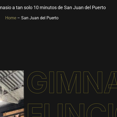
nasio a tan solo 10 minutos de San Juan del Puerto
Home
– San Juan del Puerto
GIMN
FUNC